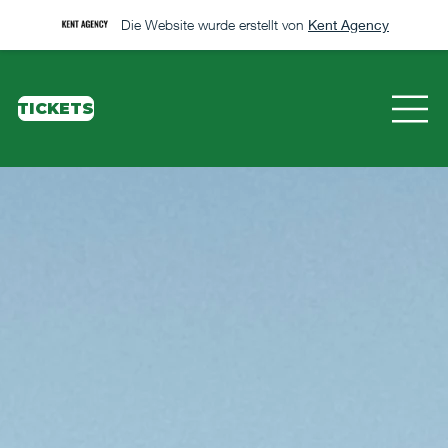
Die Website wurde erstellt von
Kent Agency
TICKETS