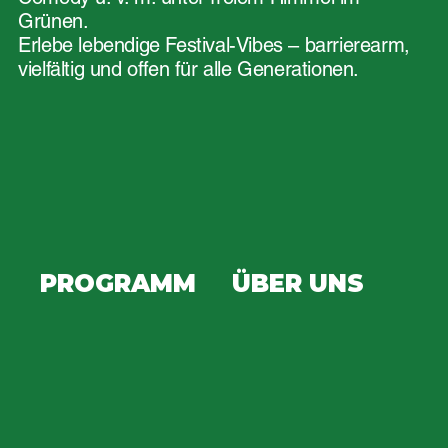
Grünen.
Erlebe lebendige Festival-Vibes – barrierearm,
vielfältig und offen für alle Generationen.
PROGRAMM
ÜBER UNS